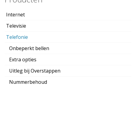
Internet
Televisie
Telefonie
Onbeperkt bellen
Extra opties
Uitleg bij Overstappen
Nummerbehoud