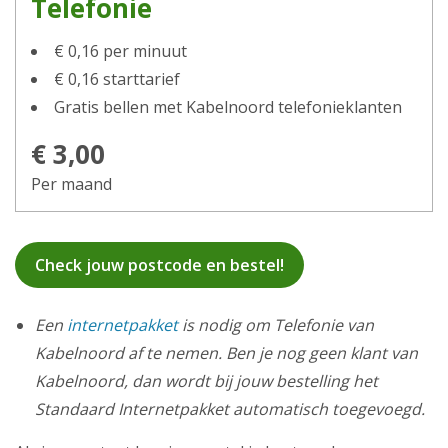
Telefonie
€ 0,16 per minuut
€ 0,16 starttarief
Gratis bellen met Kabelnoord telefonieklanten
€ 3,00
Per maand
Check jouw postcode en bestel!
Een
internetpakket
is nodig om Telefonie van
Kabelnoord af te nemen. Ben je nog geen klant van
Kabelnoord, dan wordt bij jouw bestelling het
Standaard Internetpakket automatisch toegevoegd.