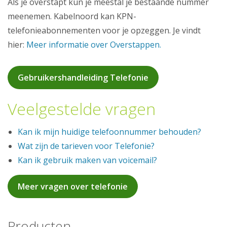
Als je overstapt kun je meestal je bestaande nummer
meenemen. Kabelnoord kan KPN-
telefonieabonnementen voor je opzeggen. Je vindt
hier:
Meer informatie over Overstappen.
Gebruikershandleiding Telefonie
Veelgestelde vragen
Kan ik mijn huidige telefoonnummer behouden?
Wat zijn de tarieven voor Telefonie?
Kan ik gebruik maken van voicemail?
Meer vragen over telefonie
Producten