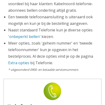
voordeel bij haar klanten: Kabelnoord-telefonie-
abonnees bellen onderling altijd gratis.
Een tweede telefoonaansluiting is uiteraard ook
mogelijk en kun je bij de bestelling aangeven.
Naast standaard Telefonie kun je diverse opties
'
onbeperkt bellen
' kiezen.
Meer opties, zoals 'geheim nummer' en 'tweede
telefoonnummer' kun je opgeven in het
bestelproces. Al deze opties vind je op de pagina
Extra opties
bij Telefonie.
* uitgezonderd 0900- en betaalde servicenummers