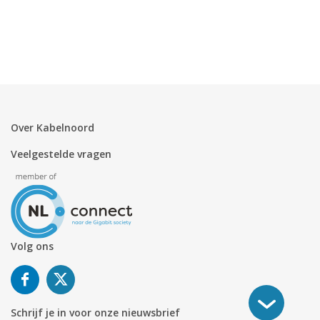
Over Kabelnoord
Veelgestelde vragen
Volg ons
Schrijf je in voor onze nieuwsbrief