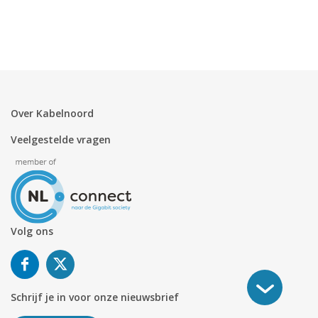
Over Kabelnoord
Veelgestelde vragen
Volg ons
Schrijf je in voor onze nieuwsbrief