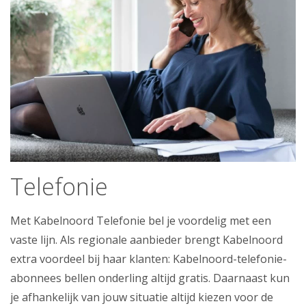
Telefonie
Met Kabelnoord Telefonie bel je voordelig met een
vaste lijn. Als regionale aanbieder brengt Kabelnoord
extra voordeel bij haar klanten: Kabelnoord-telefonie-
abonnees bellen onderling altijd gratis. Daarnaast kun
je afhankelijk van jouw situatie altijd kiezen voor de