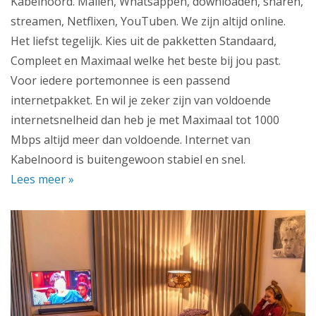
Kabelnoord. Mailen, Whatsappen, downloaden, sharen,
streamen, Netflixen, YouTuben. We zijn altijd online.
Het liefst tegelijk. Kies uit de pakketten Standaard,
Compleet en Maximaal welke het beste bij jou past.
Voor iedere portemonnee is een passend
internetpakket. En wil je zeker zijn van voldoende
internetsnelheid dan heb je met Maximaal tot 1000
Mbps altijd meer dan voldoende. Internet van
Kabelnoord is buitengewoon stabiel en snel.
Lees meer »