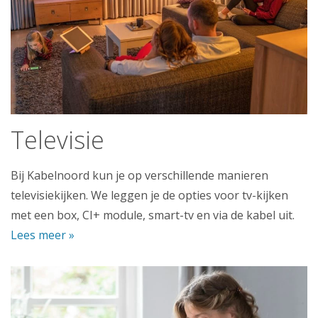
Televisie
Bij Kabelnoord kun je op verschillende manieren
televisiekijken. We leggen je de opties voor tv-kijken
met een box, CI+ module, smart-tv en via de kabel uit.
Lees meer »