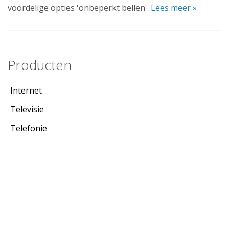
voordelige opties 'onbeperkt bellen'.
Lees meer »
Producten
Internet
Televisie
Telefonie