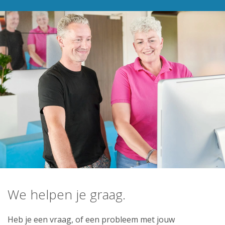
We helpen je graag.
Heb je een vraag, of een probleem met jouw