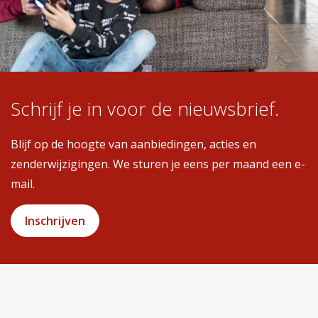
Schrijf je in voor de nieuwsbrief.
Blijf op de hoogte van aanbiedingen, acties en
zenderwijzigingen. We sturen je eens per maand een e-
mail.
Inschrijven