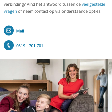
verbinding? Vind het antwoord tussen de
veelgestelde
vragen
of neem contact op via onderstaande opties.
Mail
0519 - 701 701