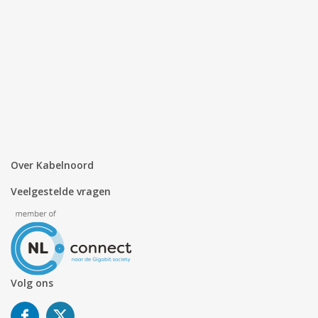
Over Kabelnoord
Veelgestelde vragen
Volg ons