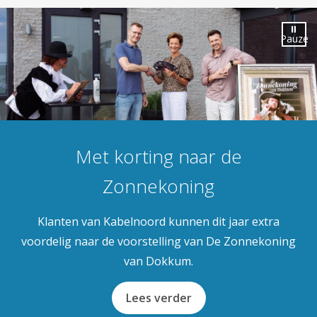
⏸
Pauze
Met korting naar de
Zonnekoning
Klanten van Kabelnoord kunnen dit jaar extra
voordelig naar de voorstelling van De Zonnekoning
van Dokkum.
Lees verder