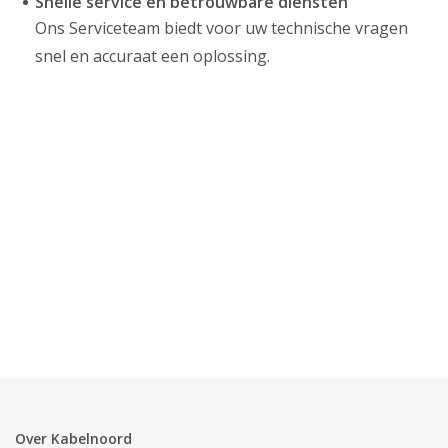
Snelle service en betrouwbare diensten
Ons Serviceteam biedt voor uw technische vragen
snel en accuraat een oplossing.
Over Kabelnoord