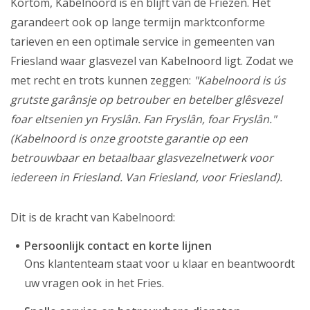
Kortom, Kabelnoord is en blijft van de Friezen. Het
garandeert ook op lange termijn marktconforme
tarieven en een optimale service in gemeenten van
Friesland waar glasvezel van Kabelnoord ligt. Zodat we
met recht en trots kunnen zeggen:
"Kabelnoord is ús
grutste garânsje op betrouber en betelber glêsvezel
foar eltsenien yn Fryslân. Fan Fryslân, foar Fryslân."
(Kabelnoord is onze grootste garantie op een
betrouwbaar en betaalbaar glasvezelnetwerk voor
iedereen in Friesland. Van Friesland, voor Friesland).
Dit is de kracht van Kabelnoord:
Persoonlijk contact en korte lijnen
Ons klantenteam staat voor u klaar en beantwoordt
uw vragen ook in het Fries.