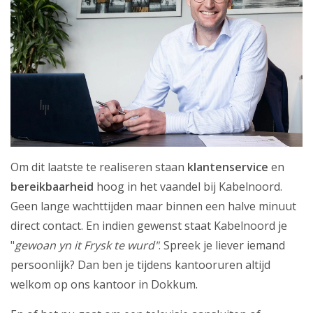
Om dit laatste te realiseren staan
klantenservice
en
bereikbaarheid
hoog in het vaandel bij Kabelnoord.
Geen lange wachttijden maar binnen een halve minuut
direct contact. En indien gewenst staat Kabelnoord je
"
gewoan yn it Frysk te wurd"
. Spreek je liever iemand
persoonlijk? Dan ben je tijdens kantooruren altijd
welkom op ons kantoor in Dokkum.