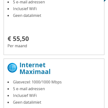
5 e-mail adressen
Inclusief WiFi
Geen datalimiet
€ 55,50
Per maand
Internet
Maximaal
Glasvezel: 1000/1000 Mbps
5 e-mail adressen
Inclusief WiFi
Geen datalimiet