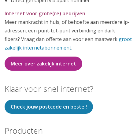
Direct geholpen via apart nummer
Internet voor grote(re) bedrijven
Meer mankracht in huis, of behoefte aan meerdere ip-
adressen, een punt-tot-punt verbinding en dark
fibers? Vraag dan offerte aan voor een maatwerk
groot
zakelijk internetabonnement
.
Meer over zakelijk internet
Klaar voor snel internet?
Check jouw postcode en bestel!
Producten