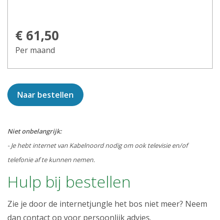
€ 61,50
Per maand
Naar bestellen
Niet onbelangrijk:
- Je hebt internet van Kabelnoord nodig om ook televisie en/of
telefonie af te kunnen nemen.
Hulp bij bestellen
Zie je door de internetjungle het bos niet meer? Neem
dan contact op voor persoonlijk advies.