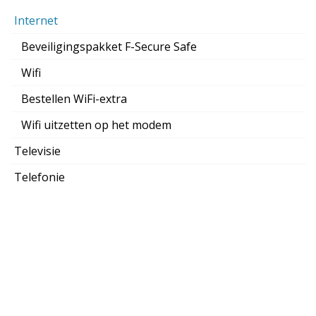
Internet
Beveiligingspakket F-Secure Safe
Wifi
Bestellen WiFi-extra
Wifi uitzetten op het modem
Televisie
Telefonie