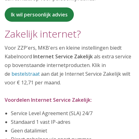
Ik wil persoonlijk advies
Zakelijk internet?
Voor ZZP'ers, MKB'ers en kleine instellingen biedt
Kabelnoord
Internet Service Zakelijk
als extra service
op bovenstaande internetproducten. Klik in
de
bestelstraat
aan dat je Internet Service Zakelijk wilt
voor € 12,71 per maand.
Voordelen Internet Service Zakelijk:
Service Level Agreement (SLA) 24/7
Standaard 1 vast IP-adres
Geen datalimiet