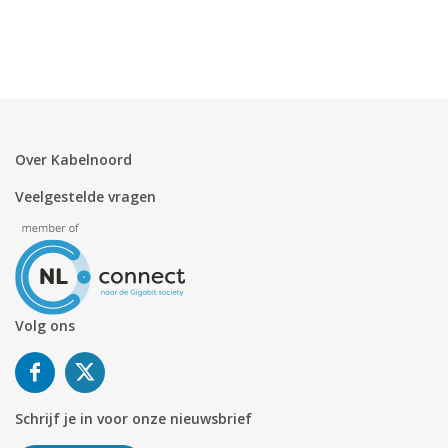
Over Kabelnoord
Veelgestelde vragen
Volg ons
Schrijf je in voor onze nieuwsbrief