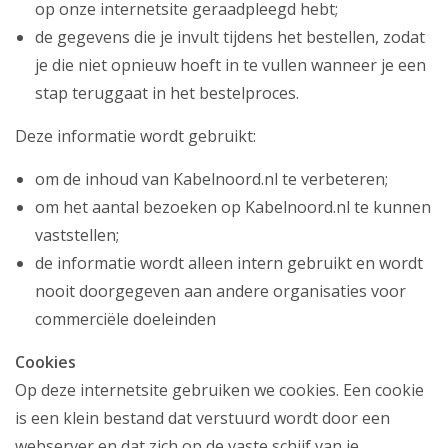
op onze internetsite geraadpleegd hebt;
de gegevens die je invult tijdens het bestellen, zodat
je die niet opnieuw hoeft in te vullen wanneer je een
stap teruggaat in het bestelproces.
Deze informatie wordt gebruikt:
om de inhoud van Kabelnoord.nl te verbeteren;
om het aantal bezoeken op Kabelnoord.nl te kunnen
vaststellen;
de informatie wordt alleen intern gebruikt en wordt
nooit doorgegeven aan andere organisaties voor
commerciële doeleinden
Cookies
Op deze internetsite gebruiken we cookies. Een cookie
is een klein bestand dat verstuurd wordt door een
webserver en dat zich op de vaste schijf van je