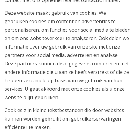
contact met ons opnemen via het contactformulier.
Deze website maakt gebruik van cookies. We
gebruiken cookies om content en advertenties te
personaliseren, om functies voor social media te bieden
en om ons websiteverkeer te analyseren. Ook delen we
informatie over uw gebruik van onze site met onze
partners voor social media, adverteren en analyse.
Deze partners kunnen deze gegevens combineren met
andere informatie die u aan ze heeft verstrekt of die ze
hebben verzameld op basis van uw gebruik van hun
services. U gaat akkoord met onze cookies als u onze
website blijft gebruiken.
Cookies zijn kleine tekstbestanden die door websites
kunnen worden gebruikt om gebruikerservaringen
efficiënter te maken.