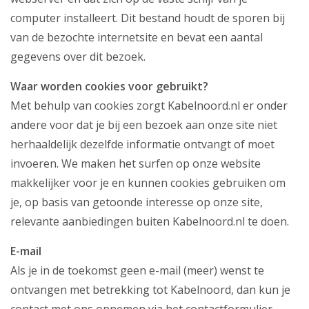
computer installeert. Dit bestand houdt de sporen bij
van de bezochte internetsite en bevat een aantal
gegevens over dit bezoek.
Waar worden cookies voor gebruikt?
Met behulp van cookies zorgt Kabelnoord.nl er onder
andere voor dat je bij een bezoek aan onze site niet
herhaaldelijk dezelfde informatie ontvangt of moet
invoeren. We maken het surfen op onze website
makkelijker voor je en kunnen cookies gebruiken om
je, op basis van getoonde interesse op onze site,
relevante aanbiedingen buiten Kabelnoord.nl te doen.
E-mail
Als je in de toekomst geen e-mail (meer) wenst te
ontvangen met betrekking tot Kabelnoord, dan kun je