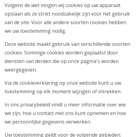
Volgens de wet mogen wij cookies op uw apparaat
opslaan als ze strikt noodzakelijk zijn voor het gebruik
van de site. Voor alle andere soorten cookies hebben
we uw toestemming nodig.
Deze website maakt gebruik van verschillende soorten
cookies. Sommige cookies worden geplaatst door
diensten van derden die op onze pagina's worden
weergegeven.
Via de cookieverklaring op onze website kunt u uw
toestemming op elk moment wijzigen of intrekken.
In ons privacybeleid vindt u meer informatie over wie
we zijn, hoe u contact met ons kunt opnemen en hoe
we persoonlijke gegevens verwerken.
Uw toestemming geldt voor de volgende gebieden: