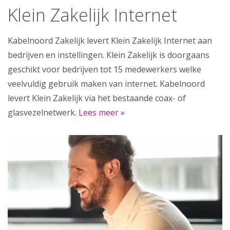
Klein Zakelijk Internet
Kabelnoord Zakelijk levert Klein Zakelijk Internet aan
bedrijven en instellingen. Klein Zakelijk is doorgaans
geschikt voor bedrijven tot 15 medewerkers welke
veelvuldig gebruik maken van internet. Kabelnoord
levert Klein Zakelijk via het bestaande coax- of
glasvezelnetwerk.
Lees meer »