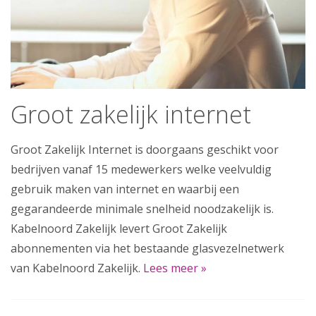
Groot zakelijk internet
Groot Zakelijk Internet is doorgaans geschikt voor
bedrijven vanaf 15 medewerkers welke veelvuldig
gebruik maken van internet en waarbij een
gegarandeerde minimale snelheid noodzakelijk is.
Kabelnoord Zakelijk levert Groot Zakelijk
abonnementen via het bestaande glasvezelnetwerk
van Kabelnoord Zakelijk.
Lees meer »