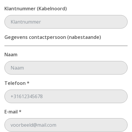
Klantnummer (Kabelnoord)
Gegevens contactpersoon (nabestaande)
Naam
Telefoon *
E-mail *