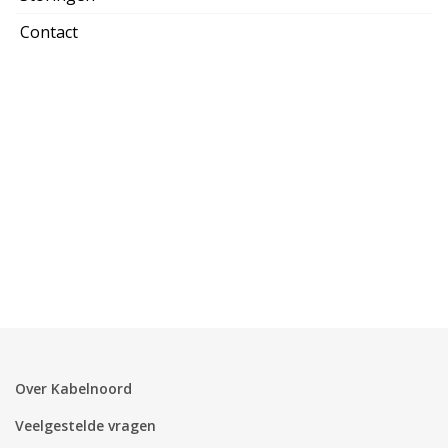
Contact
Over Kabelnoord
Veelgestelde vragen