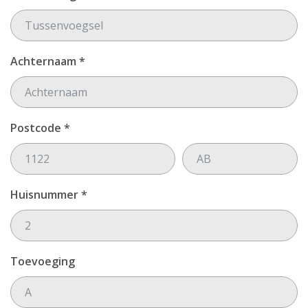
Achternaam *
Postcode *
Huisnummer *
Toevoeging