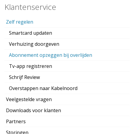
Klantenservice
Zelf regelen
Smartcard updaten
Verhuizing doorgeven
Abonnement opzeggen bij overlijden
Tv-app registreren
Schrijf Review
Overstappen naar Kabelnoord
Veelgestelde vragen
Downloads voor klanten
Partners
Storingen