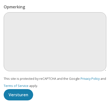
Opmerking
This site is protected by reCAPTCHA and the Google
Privacy Policy
and
Terms of Service
apply.
Versturen