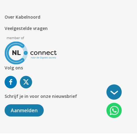
Over Kabelnoord
Veelgestelde vragen
Volg ons
Schrijf je in voor onze nieuwsbrief
Aanmelden