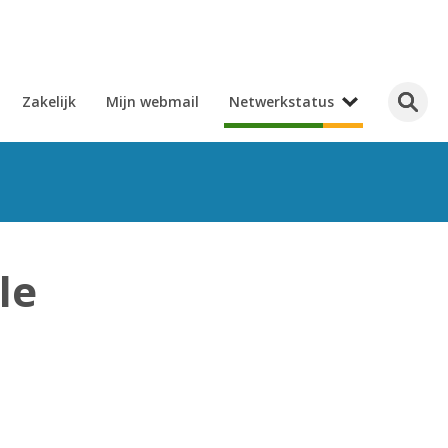
Zakelijk
Mijn webmail
Netwerkstatus
le