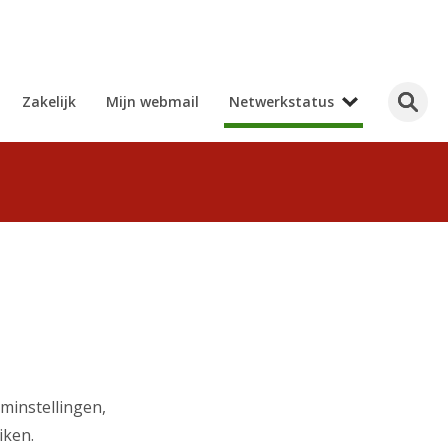
Zakelijk
Mijn webmail
Netwerkstatus
eminstellingen,
iken.