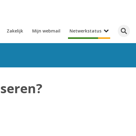
Zakelijk
Mijn webmail
Netwerkstatus
iseren?