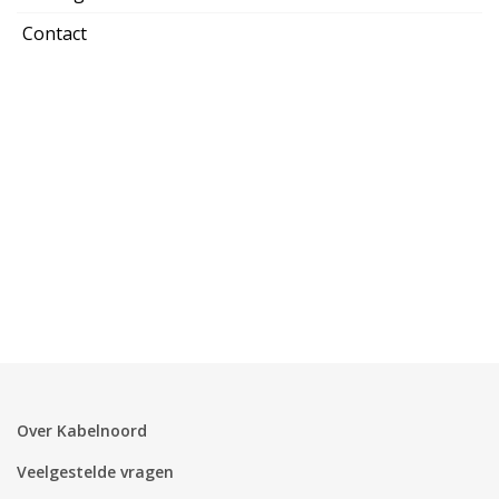
Contact
Over Kabelnoord
Veelgestelde vragen