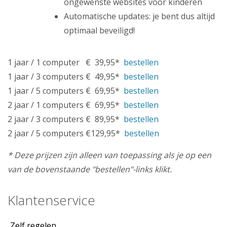
ongewenste websites voor kinderen
Automatische updates: je bent dus altijd
optimaal beveiligd!
1 jaar / 1 computer € 39,95*
bestellen
1 jaar / 3 computers € 49,95*
bestellen
1 jaar / 5 computers € 69,95*
bestellen
2 jaar / 1 computers € 69,95*
bestellen
2 jaar / 3 computers € 89,95*
bestellen
2 jaar / 5 computers €129,95*
bestellen
* Deze prijzen zijn alleen van toepassing als je op een
van de bovenstaande "bestellen"-links klikt.
Klantenservice
Zelf regelen