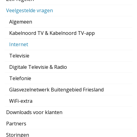
Veelgestelde vragen
Algemeen
Kabelnoord TV & Kabelnoord TV-app
Internet
Televisie
Digitale Televisie & Radio
Telefonie
Glasvezelnetwerk Buitengebied Friesland
WiFi-extra
Downloads voor klanten
Partners
Storingen