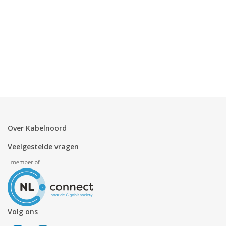
Over Kabelnoord
Veelgestelde vragen
Volg ons