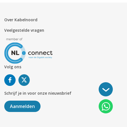
Over Kabelnoord
Veelgestelde vragen
Volg ons
Schrijf je in voor onze nieuwsbrief
Aanmelden