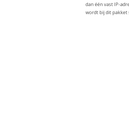
dan één vast IP-adr
wordt bij dit pakket