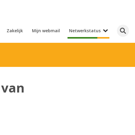
Zakelijk
Mijn webmail
Netwerkstatus
 van