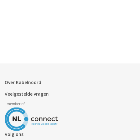
Over Kabelnoord
Veelgestelde vragen
Volg ons