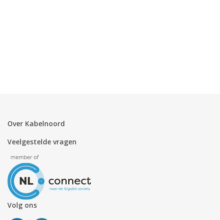
Over Kabelnoord
Veelgestelde vragen
Volg ons