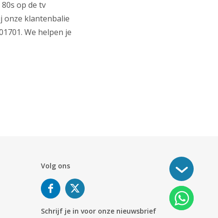
 80s op de tv
ij onze klantenbalie
01701. We helpen je
Volg ons
Schrijf je in voor onze nieuwsbrief