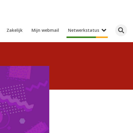
Zakelijk
Mijn webmail
Netwerkstatus