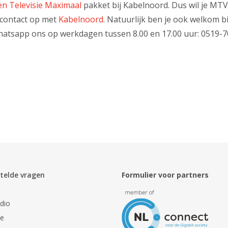
en Televisie Maximaal
pakket bij Kabelnoord. Dus wil je MTV
contact op met
Kabelnoord
. Natuurlijk ben je ook welkom b
atsapp ons op werkdagen tussen 8.00 en 17.00 uur: 0519-7
telde vragen
Formulier voor partners
dio
ie