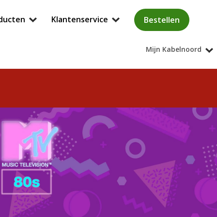
ducten
Klantenservice
Bestellen
Mijn Kabelnoord