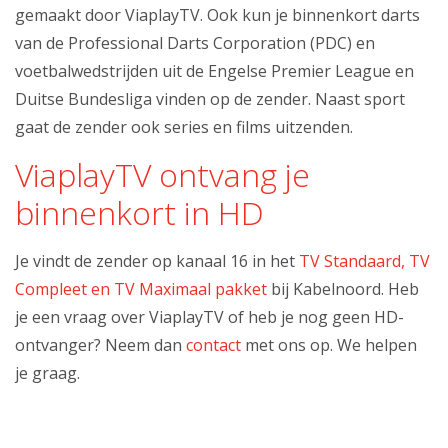
gemaakt door ViaplayTV. Ook kun je binnenkort darts
van de Professional Darts Corporation (PDC) en
voetbalwedstrijden uit de Engelse Premier League en
Duitse Bundesliga vinden op de zender. Naast sport
gaat de zender ook series en films uitzenden.
ViaplayTV ontvang je
binnenkort in HD
Je vindt de zender op kanaal 16 in het
TV Standaard, TV
Compleet en TV Maximaal pakket
bij Kabelnoord. Heb
je een vraag over ViaplayTV of heb je nog geen HD-
ontvanger? Neem dan
contact
met ons op. We helpen
je graag.