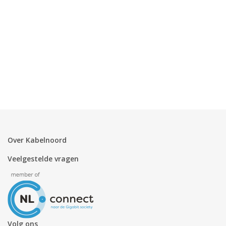
Over Kabelnoord
Veelgestelde vragen
Volg ons