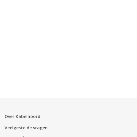
Over Kabelnoord
Veelgestelde vragen