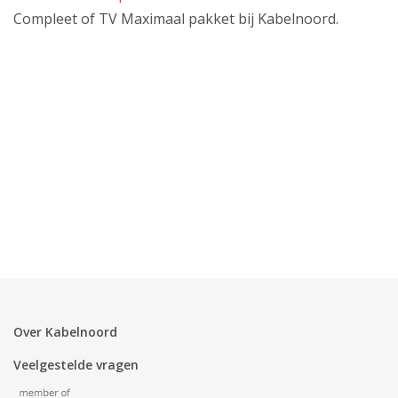
Compleet of TV Maximaal pakket bij Kabelnoord.
Over Kabelnoord
Veelgestelde vragen