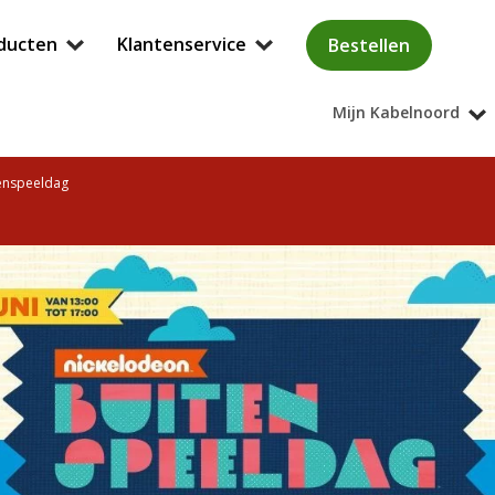
ducten
Klantenservice
Bestellen
Mijn Kabelnoord
tenspeeldag