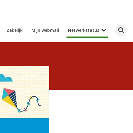
Zakelijk
Mijn webmail
Netwerkstatus