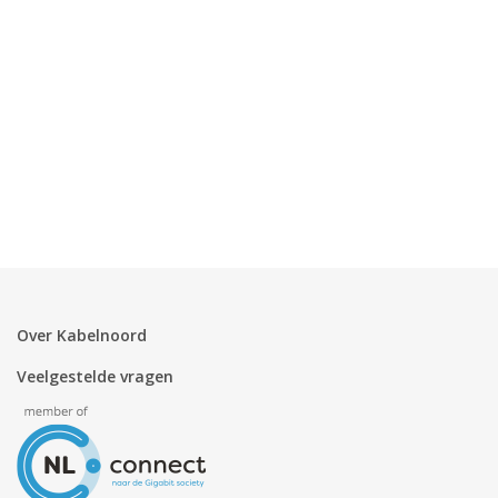
Over Kabelnoord
Veelgestelde vragen