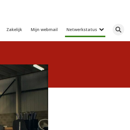
Zakelijk
Mijn webmail
Netwerkstatus