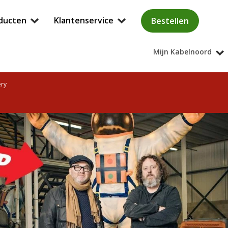
ducten
Klantenservice
Bestellen
Mijn Kabelnoord
ery