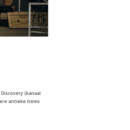
 Discovery (kanaal
ere antieke items