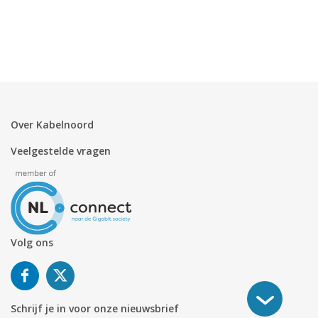
Over Kabelnoord
Veelgestelde vragen
Volg ons
Schrijf je in voor onze nieuwsbrief