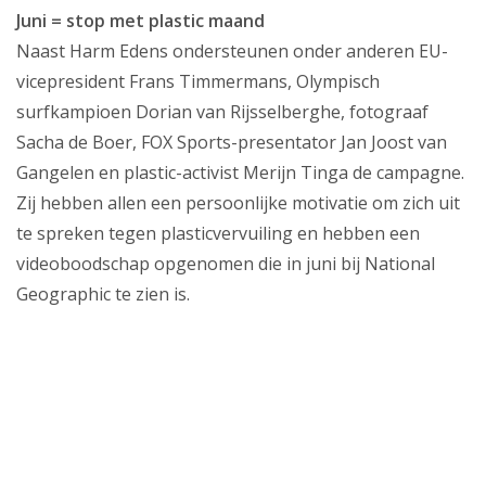
Juni = stop met plastic maand
Naast Harm Edens ondersteunen onder anderen EU-
vicepresident Frans Timmermans, Olympisch
surfkampioen Dorian van Rijsselberghe, fotograaf
Sacha de Boer, FOX Sports-presentator Jan Joost van
Gangelen en plastic-activist Merijn Tinga de campagne.
Zij hebben allen een persoonlijke motivatie om zich uit
te spreken tegen plasticvervuiling en hebben een
videoboodschap opgenomen die in juni bij National
Geographic te zien is.