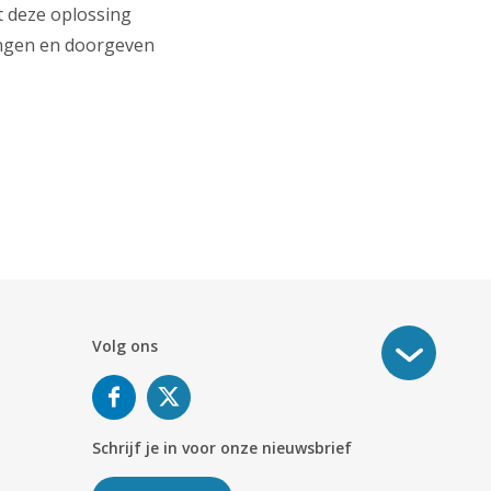
t deze oplossing
angen en doorgeven
Volg ons
Schrijf je in voor onze nieuwsbrief