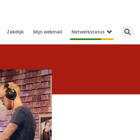
Zakelijk
Mijn webmail
Netwerkstatus