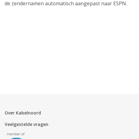
de zendernamen automatisch aangepast naar ESPN.
Over Kabelnoord
Veelgestelde vragen