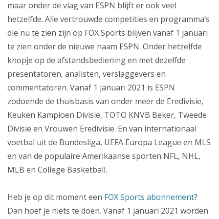
maar onder de vlag van ESPN blijft er ook veel
hetzelfde. Alle vertrouwde competities en programma’s
die nu te zien zijn op FOX Sports blijven vanaf 1 januari
te zien onder de nieuwe naam ESPN. Onder hetzelfde
knopje op de afstandsbediening en met dezelfde
presentatoren, analisten, verslaggevers en
commentatoren. Vanaf 1 januari 2021 is ESPN
zodoende de thuisbasis van onder meer de Eredivisie,
Keuken Kampioen Divisie, TOTO KNVB Beker, Tweede
Divisie en Vrouwen Eredivisie. En van internationaal
voetbal uit de Bundesliga, UEFA Europa League en MLS
en van de populaire Amerikaanse sporten NFL, NHL,
MLB en College Basketball.
Heb je op dit moment een
FOX Sports abonnement
?
Dan hoef je niets te doen. Vanaf 1 januari 2021 worden