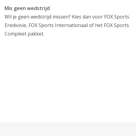
Mis geen wedstrijd
Wil je geen wedstrijd missen? Kies dan voor FOX Sports
Eredivisie, FOX Sports Internationaal of het FOX Sports
Compleet pakket.