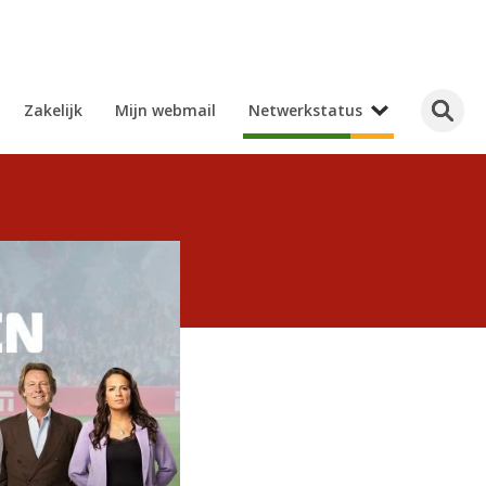
Zakelijk
Mijn webmail
Netwerkstatus