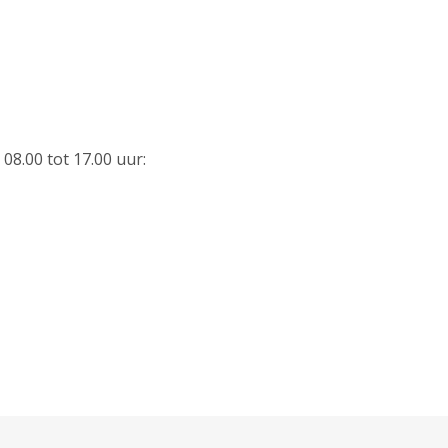
08.00 tot 17.00 uur: