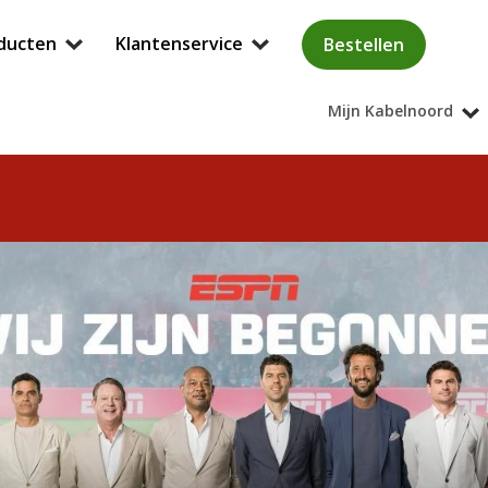
ducten
Klantenservice
Bestellen
Mijn Kabelnoord