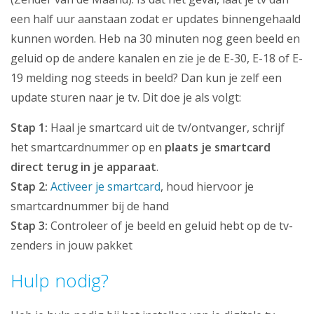
een half uur aanstaan zodat er updates binnengehaald
kunnen worden. Heb na 30 minuten nog geen beeld en
geluid op de andere kanalen en zie je de E-30, E-18 of E-
19 melding nog steeds in beeld? Dan kun je zelf een
update sturen naar je tv. Dit doe je als volgt:
Stap 1:
Haal je smartcard uit de tv/ontvanger, schrijf
het smartcardnummer op en
plaats je smartcard
direct terug in je apparaat
.
Stap 2:
Activeer je smartcard
, houd hiervoor je
smartcardnummer bij de hand
Stap 3:
Controleer of je beeld en geluid hebt op de tv-
zenders in jouw pakket
Hulp nodig?