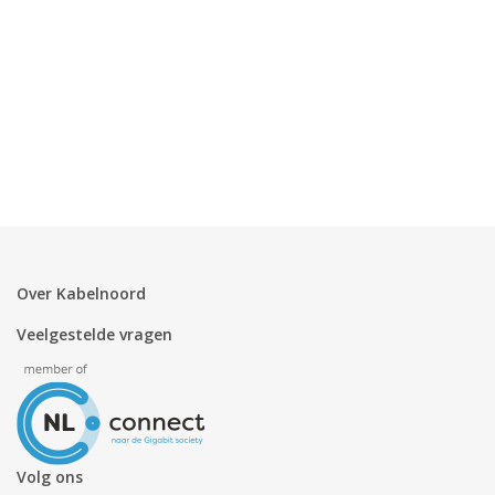
Over Kabelnoord
Veelgestelde vragen
Volg ons