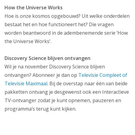
How the Universe Works
Hoe is onze kosmos opgebouwd? Uit welke onderdelen
bestaat het en hoe functioneert het? Die vragen
worden beantwoord in de adembenemende serie ‘How
the Universe Works’.
Discovery Science blijven ontvangen
Wil je na november Discovery Science blijven
ontvangen? Abonneer je dan op
Televisie Compleet of
Televisie Maximaal
. Bij de overstap naar één van beide
pakketten ontvang je desgewenst ook een Interactieve
TV-ontvanger zodat je kunt opnemen, pauzeren en
programma’s terug kunt kijken.