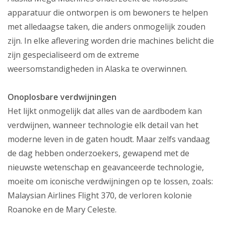
apparatuur die ontworpen is om bewoners te helpen
met alledaagse taken, die anders onmogelijk zouden
zijn. In elke aflevering worden drie machines belicht die
zijn gespecialiseerd om de extreme
weersomstandigheden in Alaska te overwinnen.
Onoplosbare verdwijningen
Het lijkt onmogelijk dat alles van de aardbodem kan
verdwijnen, wanneer technologie elk detail van het
moderne leven in de gaten houdt. Maar zelfs vandaag
de dag hebben onderzoekers, gewapend met de
nieuwste wetenschap en geavanceerde technologie,
moeite om iconische verdwijningen op te lossen, zoals:
Malaysian Airlines Flight 370, de verloren kolonie
Roanoke en de Mary Celeste.