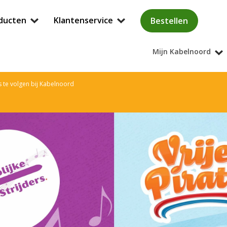
ducten
Klantenservice
Bestellen
Mijn Kabelnoord
rs te volgen bij Kabelnoord