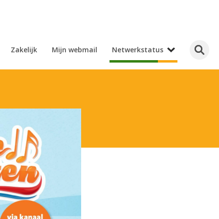
Zakelijk
Mijn webmail
Netwerkstatus