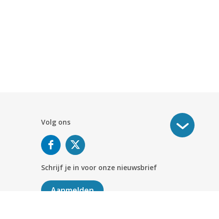
Volg ons
Schrijf je in voor onze nieuwsbrief
Aanmelden