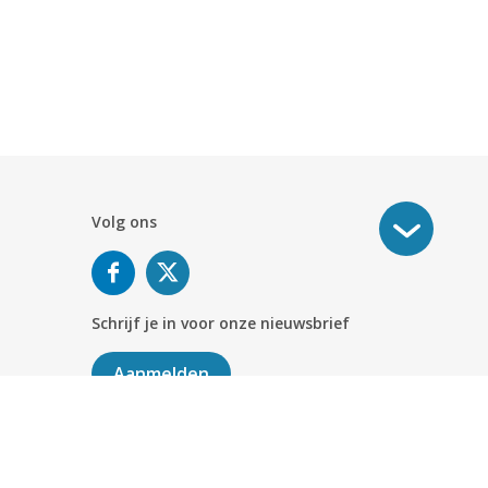
Volg ons
Schrijf je in voor onze nieuwsbrief
Aanmelden