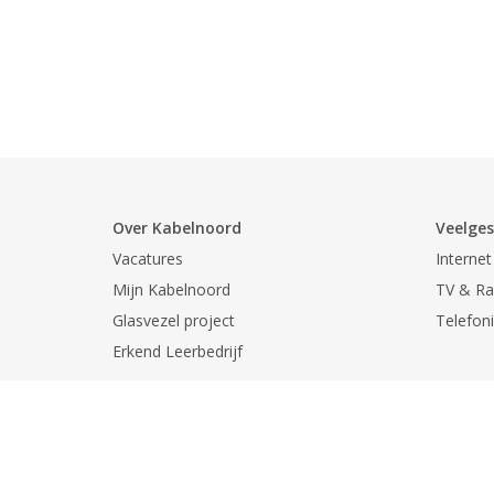
Over Kabelnoord
Veelges
Vacatures
Internet
Mijn Kabelnoord
TV & Ra
Glasvezel project
Telefon
Erkend Leerbedrijf