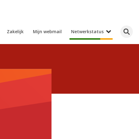
Zakelijk
Mijn webmail
Netwerkstatus