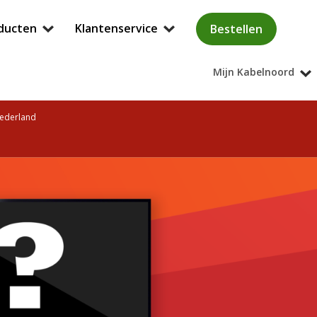
ducten
Klantenservice
Bestellen
Mijn Kabelnoord
Nederland