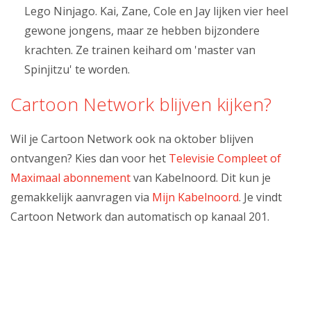
Lego Ninjago. Kai, Zane, Cole en Jay lijken vier heel
gewone jongens, maar ze hebben bijzondere
krachten. Ze trainen keihard om 'master van
Spinjitzu' te worden.
Cartoon Network blijven kijken?
Wil je Cartoon Network ook na oktober blijven
ontvangen? Kies dan voor het
Televisie Compleet of
Maximaal abonnement
van Kabelnoord. Dit kun je
gemakkelijk aanvragen via
Mijn Kabelnoord
. Je vindt
Cartoon Network dan automatisch op kanaal 201.