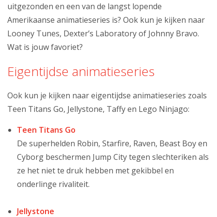
uitgezonden en een van de langst lopende
Amerikaanse animatieseries is? Ook kun je kijken naar
Looney Tunes, Dexter’s Laboratory of Johnny Bravo.
Wat is jouw favoriet?
Eigentijdse animatieseries
Ook kun je kijken naar eigentijdse animatieseries zoals
Teen Titans Go, Jellystone, Taffy en Lego Ninjago:
Teen Titans Go
De superhelden Robin, Starfire, Raven, Beast Boy en
Cyborg beschermen Jump City tegen slechteriken als
ze het niet te druk hebben met gekibbel en
onderlinge rivaliteit.
Jellystone