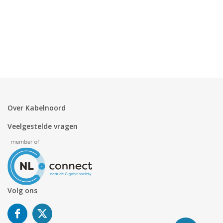
Over Kabelnoord
Veelgestelde vragen
Volg ons