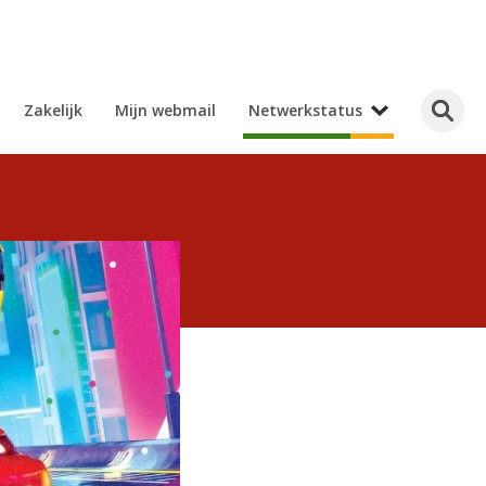
Zakelijk
Mijn webmail
Netwerkstatus