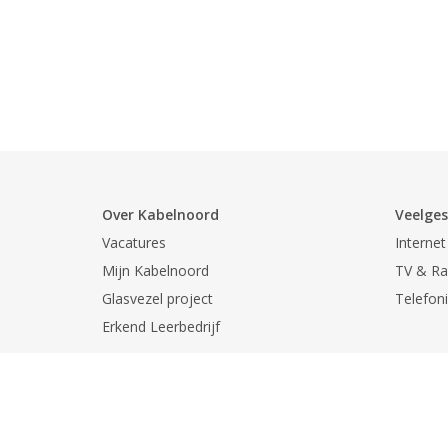
Over Kabelnoord
Veelges
Vacatures
Internet
Mijn Kabelnoord
TV & Ra
Glasvezel project
Telefon
Erkend Leerbedrijf