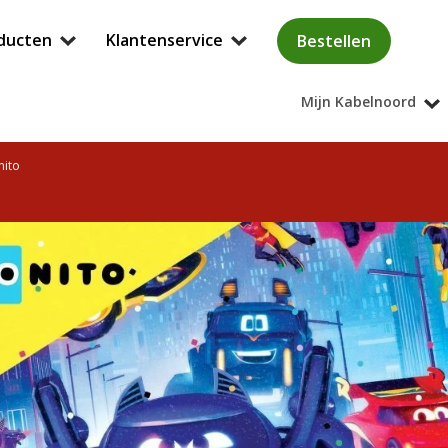
ducten
Klantenservice
Bestellen
Mijn Kabelnoord
nito