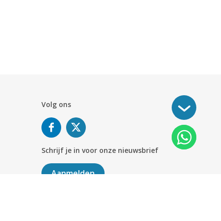
Volg ons
Schrijf je in voor onze nieuwsbrief
Aanmelden