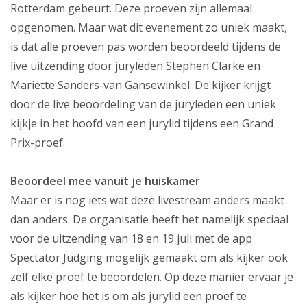
Rotterdam gebeurt. Deze proeven zijn allemaal
opgenomen. Maar wat dit evenement zo uniek maakt,
is dat alle proeven pas worden beoordeeld tijdens de
live uitzending door juryleden Stephen Clarke en
Mariëtte Sanders-van Gansewinkel. De kijker krijgt
door de live beoordeling van de juryleden een uniek
kijkje in het hoofd van een jurylid tijdens een Grand
Prix-proef.
Beoordeel mee vanuit je huiskamer
Maar er is nog iets wat deze livestream anders maakt
dan anders. De organisatie heeft het namelijk speciaal
voor de uitzending van 18 en 19 juli met de app
Spectator Judging mogelijk gemaakt om als kijker ook
zelf elke proef te beoordelen. Op deze manier ervaar je
als kijker hoe het is om als jurylid een proef te