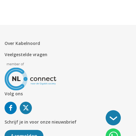
Over Kabelnoord
Veelgestelde vragen
Volg ons
Schrijf je in voor onze nieuwsbrief