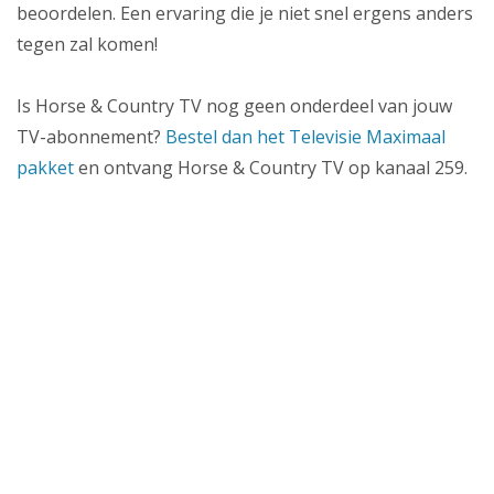
beoordelen. Een ervaring die je niet snel ergens anders
tegen zal komen!
Is Horse & Country TV nog geen onderdeel van jouw
TV-abonnement?
Bestel dan het Televisie Maximaal
pakket
en ontvang Horse & Country TV op kanaal 259.