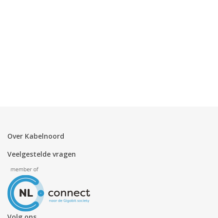
Over Kabelnoord
Veelgestelde vragen
Volg ons