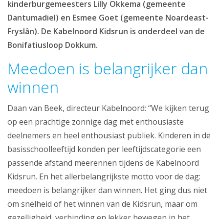
kinderburgemeesters Lilly Okkema (gemeente
Dantumadiel) en Esmee Goet (gemeente Noardeast-
Fryslân). De Kabelnoord Kidsrun is onderdeel van de
Bonifatiusloop Dokkum.
Meedoen is belangrijker dan
winnen
Daan van Beek, directeur Kabelnoord: “We kijken terug
op een prachtige zonnige dag met enthousiaste
deelnemers en heel enthousiast publiek. Kinderen in de
basisschoolleeftijd konden per leeftijdscategorie een
passende afstand meerennen tijdens de Kabelnoord
Kidsrun. En het allerbelangrijkste motto voor de dag:
meedoen is belangrijker dan winnen. Het ging dus niet
om snelheid of het winnen van de Kidsrun, maar om
gezelligheid, verbinding en lekker bewegen in het