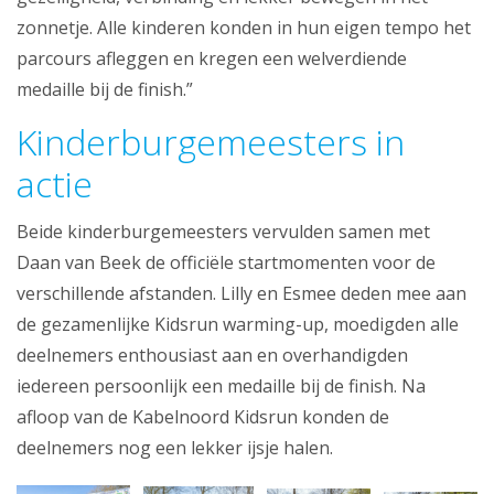
zonnetje. Alle kinderen konden in hun eigen tempo het
parcours afleggen en kregen een welverdiende
medaille bij de finish.”
Kinderburgemeesters in
actie
Beide kinderburgemeesters vervulden samen met
Daan van Beek de officiële startmomenten voor de
verschillende afstanden. Lilly en Esmee deden mee aan
de gezamenlijke Kidsrun warming-up, moedigden alle
deelnemers enthousiast aan en overhandigden
iedereen persoonlijk een medaille bij de finish. Na
afloop van de Kabelnoord Kidsrun konden de
deelnemers nog een lekker ijsje halen.