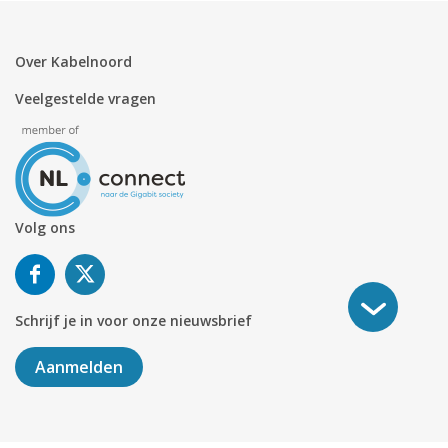
Over Kabelnoord
Veelgestelde vragen
Volg ons
Schrijf je in voor onze nieuwsbrief
Aanmelden