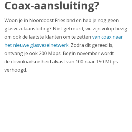
Coax-aansluiting?
Woon je in Noordoost Friesland en heb je nog geen
glasvezelaansluiting? Niet getreurd, we zijn volop bezig
om ook de laatste klanten om te zetten
van coax naar
het nieuwe glasvezelnetwerk
. Zodra dit gereed is,
ontvang je ook 200 Mbps. Begin november wordt
de downloadsnelheid alvast van 100 naar 150 Mbps
verhoogd.