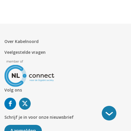
Over Kabelnoord
Veelgestelde vragen
Volg ons
Schrijf je in voor onze nieuwsbrief
Aanmelden