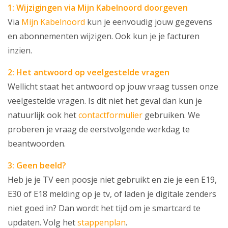
1: Wijzigingen via Mijn Kabelnoord doorgeven
Via
Mijn Kabelnoord
kun je eenvoudig jouw gegevens
en abonnementen wijzigen. Ook kun je je facturen
inzien.
2: Het antwoord op veelgestelde vragen
Wellicht staat het antwoord op jouw vraag tussen onze
veelgestelde vragen. Is dit niet het geval dan kun je
natuurlijk ook het
contactformulier
gebruiken. We
proberen je vraag de eerstvolgende werkdag te
beantwoorden.
3: Geen beeld?
Heb je je TV een poosje niet gebruikt en zie je een E19,
E30 of E18 melding op je tv, of laden je digitale zenders
niet goed in? Dan wordt het tijd om je smartcard te
updaten. Volg het
stappenplan
.