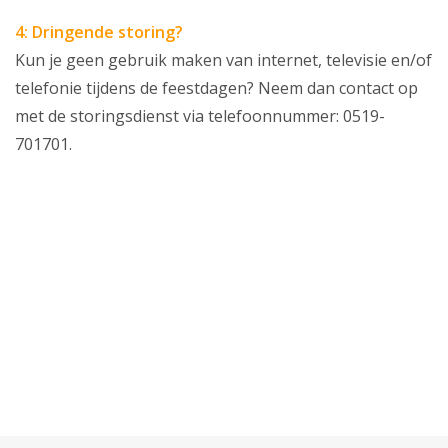
4: Dringende storing?
Kun je geen gebruik maken van internet, televisie en/of
telefonie tijdens de feestdagen? Neem dan contact op
met de storingsdienst via telefoonnummer: 0519-
701701.