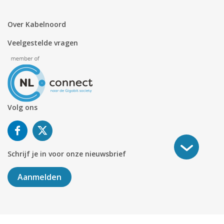
Over Kabelnoord
Veelgestelde vragen
Volg ons
Schrijf je in voor onze nieuwsbrief
Aanmelden