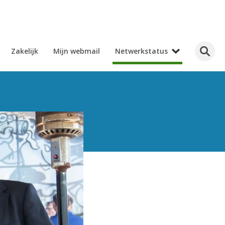
Zakelijk
Mijn webmail
Netwerkstatus