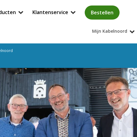
ducten
Klantenservice
Bestellen
Mijn Kabelnoord
elnoord