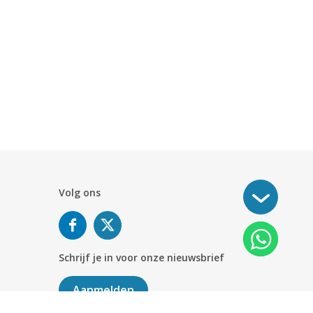
Volg ons
Schrijf je in voor onze nieuwsbrief
Aanmelden