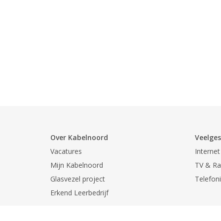
Over Kabelnoord
Veelges
Vacatures
Internet
Mijn Kabelnoord
TV & Ra
Glasvezel project
Telefon
Erkend Leerbedrijf