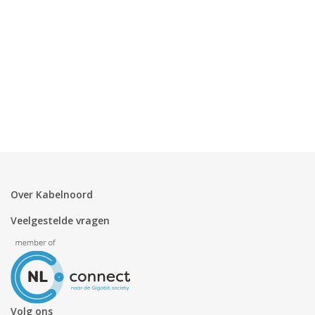
Over Kabelnoord
Veelgestelde vragen
Volg ons