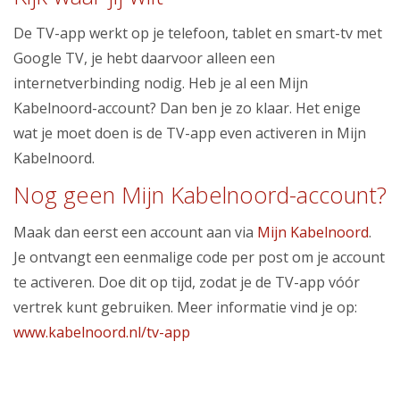
De TV-app werkt op je telefoon, tablet en smart-tv met
Google TV, je hebt daarvoor alleen een
internetverbinding nodig. Heb je al een Mijn
Kabelnoord-account? Dan ben je zo klaar. Het enige
wat je moet doen is de TV-app even activeren in Mijn
Kabelnoord.
Nog geen Mijn Kabelnoord-account?
Maak dan eerst een account aan via
Mijn Kabelnoord
.
Je ontvangt een eenmalige code per post om je account
te activeren. Doe dit op tijd, zodat je de TV-app vóór
vertrek kunt gebruiken. Meer informatie vind je op:
www.kabelnoord.nl/tv-app