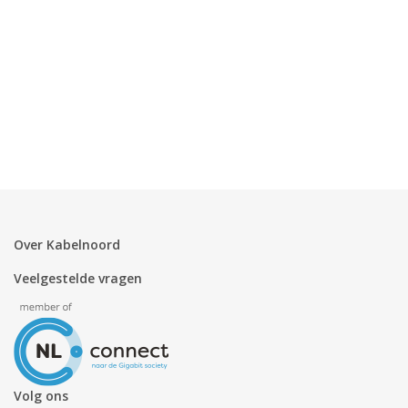
Over Kabelnoord
Veelgestelde vragen
Volg ons