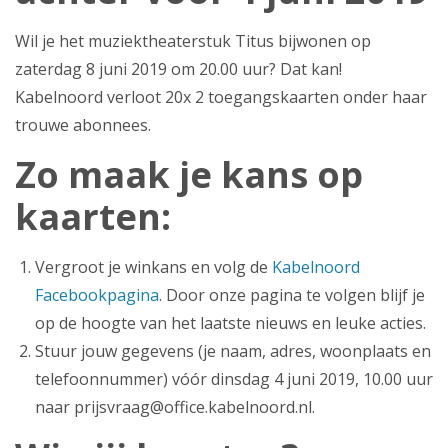
Wil je het muziektheaterstuk Titus bijwonen op
zaterdag 8 juni 2019 om 20.00 uur? Dat kan!
Kabelnoord verloot 20x 2 toegangskaarten onder haar
trouwe abonnees.
Zo maak je kans op
kaarten:
Vergroot je winkans en volg de
Kabelnoord
Facebookpagina
. Door onze pagina te volgen blijf je
op de hoogte van het laatste nieuws en leuke acties.
Stuur jouw gegevens (je naam, adres, woonplaats en
telefoonnummer) vóór dinsdag 4 juni 2019, 10.00 uur
naar prijsvraag@office.kabelnoord.nl.