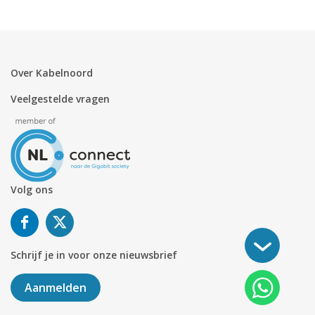
Over Kabelnoord
Veelgestelde vragen
Volg ons
Schrijf je in voor onze nieuwsbrief
Aanmelden