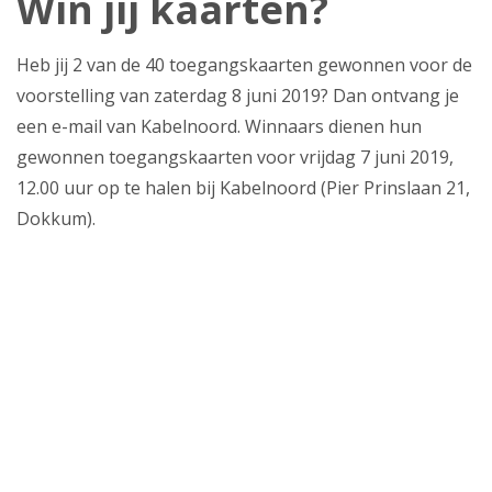
Win jij kaarten?
Heb jij 2 van de 40 toegangskaarten gewonnen voor de
voorstelling van zaterdag 8 juni 2019? Dan ontvang je
een e-mail van Kabelnoord. Winnaars dienen hun
gewonnen toegangskaarten voor vrijdag 7 juni 2019,
12.00 uur op te halen bij Kabelnoord (Pier Prinslaan 21,
Dokkum).