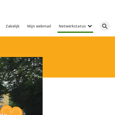
Zakelijk
Mijn webmail
Netwerkstatus