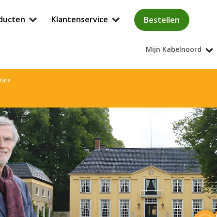
ducten
Klantenservice
Bestellen
Mijn Kabelnoord
tate