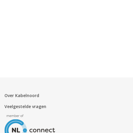
Over Kabelnoord
Veelgestelde vragen