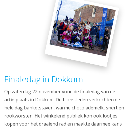
Finaledag in Dokkum
Op zaterdag 22 november vond de finaledag van de
actie plaats in Dokkum. De Lions-leden verkochten de
hele dag banketstaven, warme chocolademelk, snert en
rookworsten. Het winkelend publiek kon ook lootjes
kopen voor het draaiend rad en maakte daarmee kans