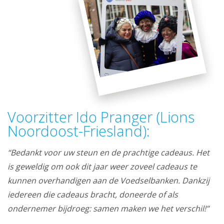
Voorzitter Ido Pranger (Lions
Noordoost-Friesland):
“Bedankt voor uw steun en de prachtige cadeaus. Het
is geweldig om ook dit jaar weer zoveel cadeaus te
kunnen overhandigen aan de Voedselbanken. Dankzij
iedereen die cadeaus bracht, doneerde of als
ondernemer bijdroeg: samen maken we het verschil!”