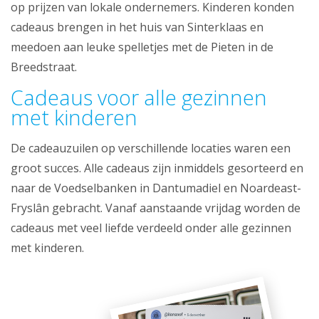
op prijzen van lokale ondernemers. Kinderen konden
cadeaus brengen in het huis van Sinterklaas en
meedoen aan leuke spelletjes met de Pieten in de
Breedstraat.
Cadeaus voor alle gezinnen
met kinderen
De cadeauzuilen op verschillende locaties waren een
groot succes. Alle cadeaus zijn inmiddels gesorteerd en
naar de Voedselbanken in Dantumadiel en Noardeast-
Fryslân gebracht. Vanaf aanstaande vrijdag worden de
cadeaus met veel liefde verdeeld onder alle gezinnen
met kinderen.