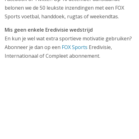
belonen we de 50 leukste inzendingen met een FOX
Sports voetbal, handdoek, rugtas of weekendtas.
Mis geen enkele Eredivisie wedstrijd
En kun je wel wat extra sportieve motivatie gebruiken?
Abonneer je dan op een
FOX Sports
Eredivisie,
Internationaal of Compleet abonnement.