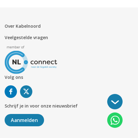
Over Kabelnoord
Veelgestelde vragen
Volg ons
Schrijf je in voor onze nieuwsbrief
Aanmelden