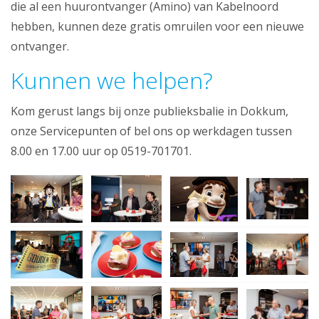
die al een huurontvanger (Amino) van Kabelnoord
hebben, kunnen deze gratis omruilen voor een nieuwe
ontvanger.
Kunnen we helpen?
Kom gerust langs bij onze publieksbalie in Dokkum,
onze Servicepunten of bel ons op werkdagen tussen
8.00 en 17.00 uur op 0519-701701.