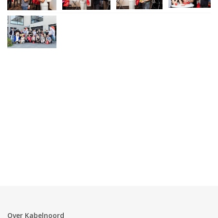
Over Kabelnoord