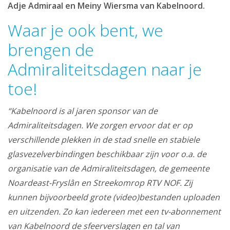
Adje Admiraal en Meiny Wiersma van Kabelnoord.
Waar je ook bent, we
brengen de
Admiraliteitsdagen naar je
toe!
“Kabelnoord is al jaren sponsor van de
Admiraliteitsdagen. We zorgen ervoor dat er op
verschillende plekken in de stad snelle en stabiele
glasvezelverbindingen beschikbaar zijn voor o.a. de
organisatie van de Admiraliteitsdagen, de gemeente
Noardeast-Fryslân en Streekomrop RTV NOF. Zij
kunnen bijvoorbeeld grote (video)bestanden uploaden
en uitzenden. Zo kan iedereen met een tv-abonnement
van Kabelnoord de sfeerverslagen en tal van