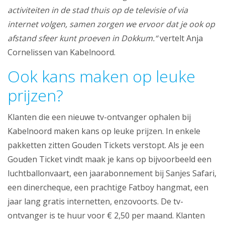
activiteiten in de stad thuis op de televisie of via
internet volgen, samen zorgen we ervoor dat je ook op
afstand sfeer kunt proeven in Dokkum.“
vertelt Anja
Cornelissen van Kabelnoord.
Ook kans maken op leuke
prijzen?
Klanten die een nieuwe tv-ontvanger ophalen bij
Kabelnoord maken kans op leuke prijzen. In enkele
pakketten zitten Gouden Tickets verstopt. Als je een
Gouden Ticket vindt maak je kans op bijvoorbeeld een
luchtballonvaart, een jaarabonnement bij Sanjes Safari,
een dinercheque, een prachtige Fatboy hangmat, een
jaar lang gratis internetten, enzovoorts. De tv-
ontvanger is te huur voor € 2,50 per maand. Klanten